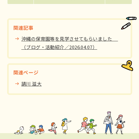
関連記事
沖縄の保育園等を見学させてもらいました
（ブログ・活動紹介／2026.04.07）
関連ページ
請川 滋大