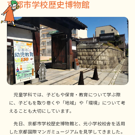
京都市学校歴史博物館
児童学科では、子どもや保育・教育について学ぶ際
に、子どもを取り巻くや「地域」や「環境」について考
えることも大切にしています。
先日、京都市学校歴史博物館と、元小学校校舎を活用
した京都国際マンガミュージアムを見学してきました。