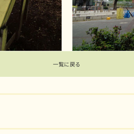
一覧に戻る