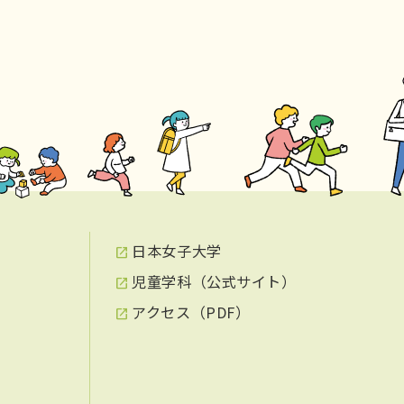
日本女子大学
児童学科（公式サイト）
アクセス（PDF）