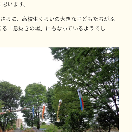
に思います。
。さらに、高校生くらいの大きな子どもたちがふ
きる「息抜きの場」にもなっているようでし