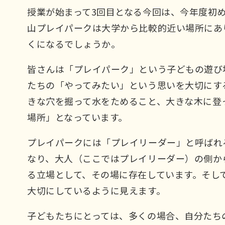
授業が始まって3回目となる今回は、今年度初
山プレイパークは大学から比較的近い場所にあ
くになるでしょうか。
皆さんは「プレイパーク」という子どもの遊び
たちの「やってみたい」という思いを大切にす
きな穴を掘って水をためること、大きな木に登
場所」となっています。
プレイパークには「プレイリーダー」と呼ばれ
なり、大人（ここではプレイリーダー）の側か
る立場として、その場に存在しています。そし
大切にしているように見えます。
子どもたちにとっては、多くの場合、自分たち