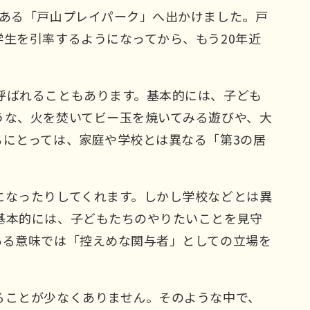
にある「戸山プレイパーク」へ出かけました。戸
生を引率するようになってから、もう20年近
呼ばれることもあります。基本的には、子ども
うな、火を焚いてビー玉を焼いてみる遊びや、大
にとっては、家庭や学校とは異なる「第3の居
になったりしてくれます。しかし学校などとは異
基本的には、子どもたちのやりたいことを見守
ある意味では「控えめな関与者」としての立場を
ることが少なくありません。そのような中で、