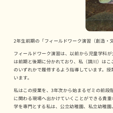
2年生前期の「フィールドワーク演習（創造・
フィールドワーク演習は、以前から児童学科が
は前期と後期に分かれており、私（請川）はこ
のいずれかで履修するよう指導しています
。授
います。
私はこの授業を、3年次から始まるゼミの前段
に関わる現場へ出かけていくことができる貴重
学を専門とする私は、公立幼稚園、私立幼稚園