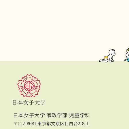
日本女子大学 家政学部 児童学科
〒112-8681 東京都文京区目白台2-8-1