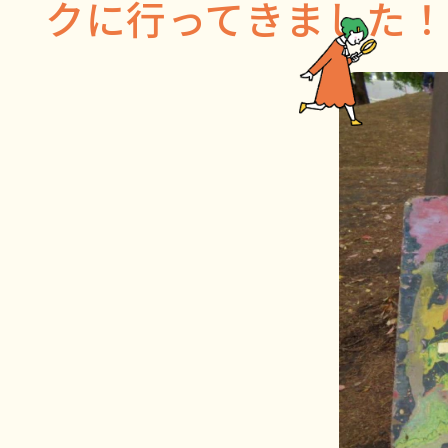
クに行ってきました！