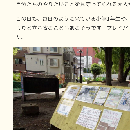
自分たちのやりたいことを見守ってくれる大人
この日も、毎日のように来ている小学1年生や
らりと立ち寄ることもあるそうです。プレイパ
た。