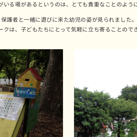
がいる場があるというのは、とても貴重なことのよう
、保護者と一緒に遊びに来た幼児の姿が見られました
ークは、子どもたちにとって気軽に立ち寄ることので